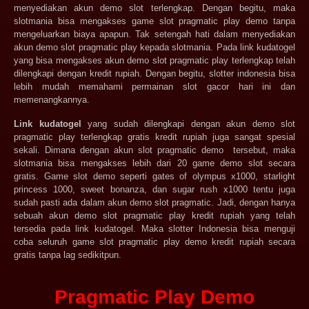
menyediakan akun demo slot terlengkap. Dengan begitu, maka
slotmania bisa mengakses game slot pragmatic play demo tanpa
mengeluarkan biaya apapun. Tak setengah hati dalam menyediakan
akun demo slot pragmatic play kepada slotmania. Pada link kudatogel
yang bisa mengakses akun demo slot pragmatic play terlengkap telah
dilengkapi dengan kredit rupiah. Dengan begitu, slotter indonesia bisa
lebih mudah memahami permainan slot gacor hari ini dan
memenangkannya.
Link kudatogel
yang sudah dilengkapi dengan akun demo slot
pragmatic play terlengkap gratis kredit rupiah juga sangat spesial
sekali. Dimana dengan akun slot pragmatic demo tersebut, maka
slotmania bisa mengakses lebih dari 20 game demo slot secara
gratis. Game slot demo seperti gates of olympus x1000, starlight
princess 1000, sweet bonanza, dan sugar rush x1000 tentu juga
sudah pasti ada dalam akun demo slot pragmatic. Jadi, dengan hanya
sebuah akun demo slot pragmatic play kredit rupiah yang telah
tersedia pada link kudatogel. Maka slotter Indonesia bisa menguji
coba seluruh game slot pragmatic play demo kredit rupiah secara
gratis tanpa lag sedikitpun.
Pragmatic Play Demo