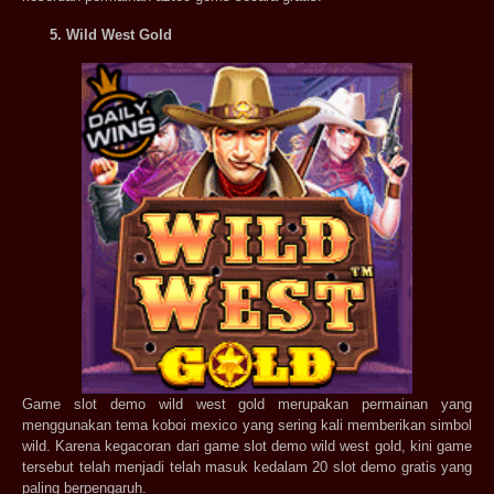
Wild West Gold
Game slot demo wild west gold merupakan permainan yang
menggunakan tema koboi mexico yang sering kali memberikan simbol
wild. Karena kegacoran dari game slot demo wild west gold, kini game
tersebut telah menjadi telah masuk kedalam 20 slot demo gratis yang
paling berpengaruh.