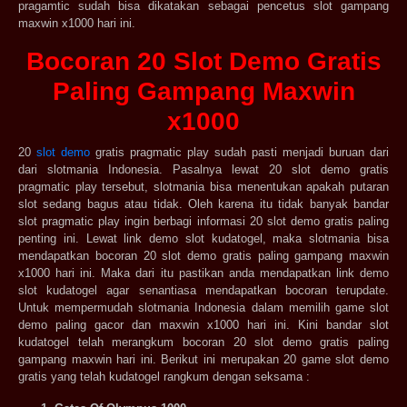
pragamtic sudah bisa dikatakan sebagai pencetus slot gampang
maxwin x1000 hari ini.
Bocoran 20 Slot Demo Gratis
Paling Gampang Maxwin
x1000
20
slot demo
gratis pragmatic play sudah pasti menjadi buruan dari
dari slotmania Indonesia. Pasalnya lewat 20 slot demo gratis
pragmatic play tersebut, slotmania bisa menentukan apakah putaran
slot sedang bagus atau tidak. Oleh karena itu tidak banyak bandar
slot pragmatic play ingin berbagi informasi 20 slot demo gratis paling
penting ini. Lewat link demo slot kudatogel, maka slotmania bisa
mendapatkan bocoran 20 slot demo gratis paling gampang maxwin
x1000 hari ini. Maka dari itu pastikan anda mendapatkan link demo
slot kudatogel agar senantiasa mendapatkan bocoran terupdate.
Untuk mempermudah slotmania Indonesia dalam memilih game slot
demo paling gacor dan maxwin x1000 hari ini. Kini bandar slot
kudatogel telah merangkum bocoran 20 slot demo gratis paling
gampang maxwin hari ini. Berikut ini merupakan 20 game slot demo
gratis yang telah kudatogel rangkum dengan seksama :